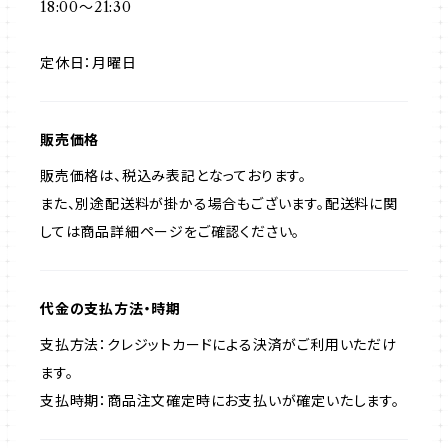
18:00〜21:30
定休日：月曜日
販売価格
販売価格は、税込み表記となっております。
また、別途配送料が掛かる場合もございます。配送料に関
しては商品詳細ページをご確認ください。
代金の支払方法・時期
支払方法：クレジットカードによる決済がご利用いただけ
ます。
支払時期：商品注文確定時にお支払いが確定いたします。