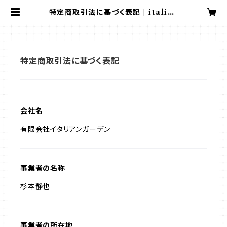
特定商取引法に基づく表記 | italian
garden
特定商取引法に基づく表記
会社名
有限会社イタリアンガーデン
事業者の名称
杉本静也
事業者の所在地