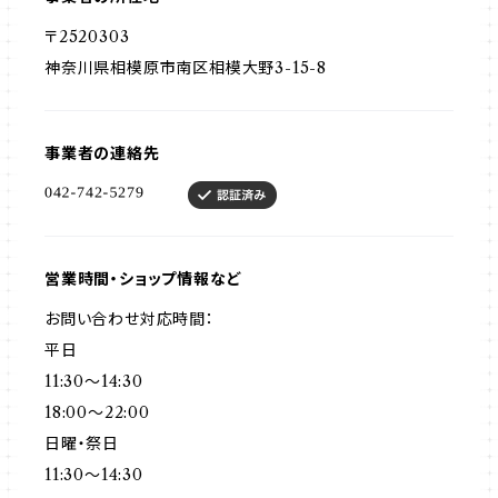
〒2520303
神奈川県相模原市南区相模大野3-15-8
事業者の連絡先
営業時間・ショップ情報など
お問い合わせ対応時間：
平日
11:30〜14:30
18:00〜22:00
日曜・祭日
11:30〜14:30