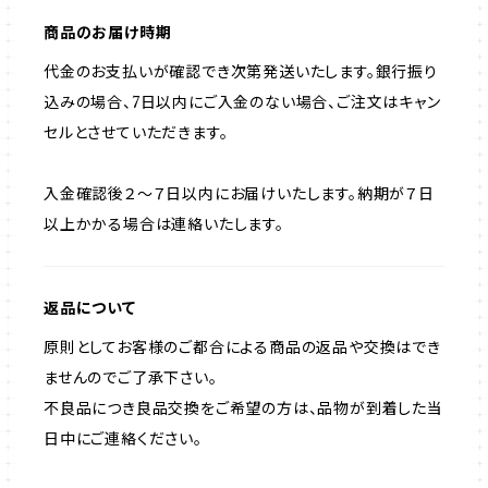
商品のお届け時期
代金のお支払いが確認でき次第発送いたします。銀行振り
込みの場合、7日以内にご入金のない場合、ご注文はキャン
セルとさせていただきます。
入金確認後２～７日以内にお届けいたします。納期が７日
以上かかる場合は連絡いたします。
返品について
原則としてお客様のご都合による商品の返品や交換はでき
ませんのでご了承下さい。
不良品につき良品交換をご希望の方は、品物が到着した当
日中にご連絡ください。