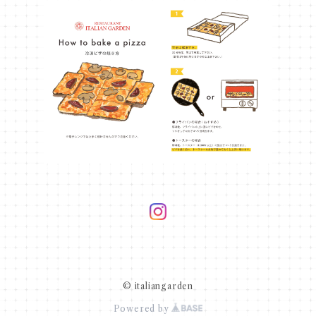
© italiangarden
Powered by