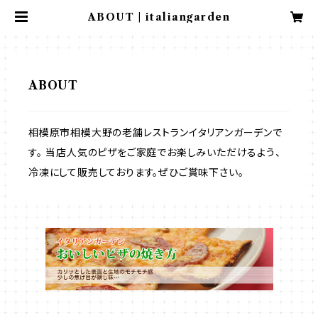
ABOUT | italiangarden
ABOUT
相模原市相模大野の老舗レストランイタリアンガーデンで
す。 当店人気のピザをご家庭でお楽しみいただけるよう、
冷凍にして販売しております。ぜひご賞味下さい。