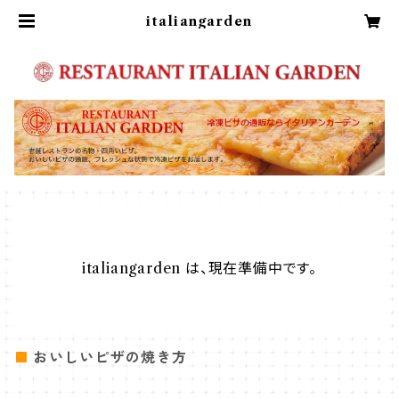
italiangarden
italiangarden は、現在準備中です。
おいしいピザの焼き方