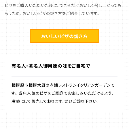
ピザをご購入いただいた後に、できるだけおいしく召し上がっても
らうため、おいしいピザの焼き方をご紹介しています。
おいしいピザの焼き方
有名人・著名人御用達の味をご自宅で
相模原市相模大野の老舗レストランイタリアンガーデンで
す。 当店人気のピザをご家庭でお楽しみいただけるよう、
冷凍にして販売しております。ぜひご賞味下さい。